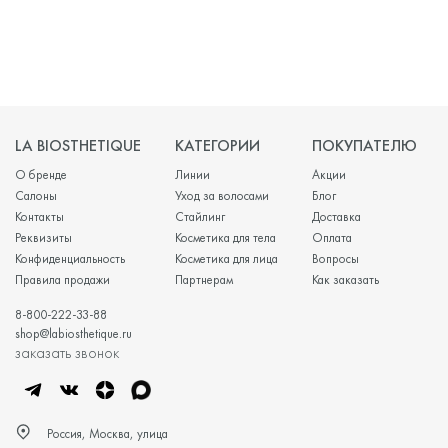
LA BIOSTHETIQUE
КАТЕГОРИИ
ПОКУПАТЕЛЮ
О бренде
Линии
Акции
Салоны
Уход за волосами
Блог
Контакты
Стайлинг
Доставка
Реквизиты
Косметика для тела
Оплата
Конфиденциальность
Косметика для лица
Вопросы
Правила продажи
Партнерам
Как заказать
8-800-222-33-88
shop@labiosthetique.ru
заказать звонок
Россия, Москва, улица