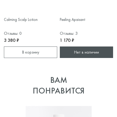
Calming Scalp Lotion
Peeling Apaisant
Отзывы: 0
Отзывы: 3
3 380 ₽
1 170 ₽
В корзину
Нет в наличии
ВАМ
ПОНРАВИТСЯ