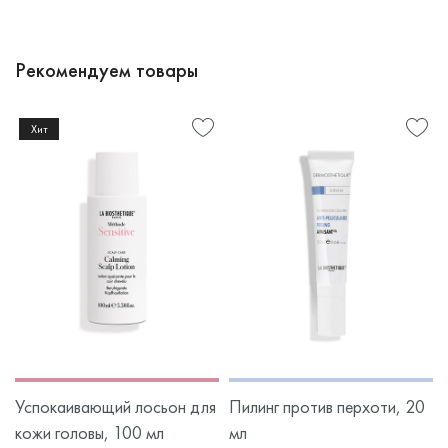
Рекомендуем товары
Хит
Успокаивающий лосьон для
Пилинг против перхоти, 20
кожи головы, 100 мл
мл