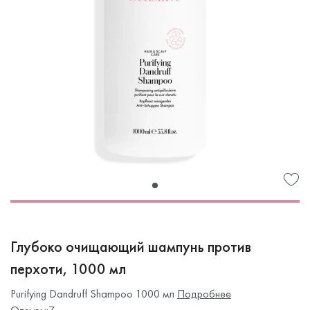
Глубоко очищающий шампунь против
перхоти, 1000 мл
Purifying Dandruff Shampoo 1000 мл
Подробнее