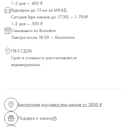
1-2 дня — 400 ₽
Курьером до 15 км за МКАД
Сегодня (при заказе до 17:30) — 1 790₽
1-2 дня — 500 ₽
Самовывоз из Bonsalon
Завтра после 18:00 — бесплатно
ПВЗ СДЭК
Срок и стоимость рассчитывается
индивидуально
Бесплатная доставка при заказе от 3000 ₽
Подарки к заказу