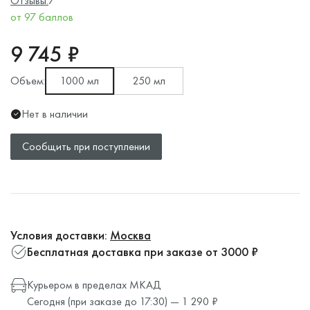
Отзывы:
7
от 97 баллов
9 745 ₽
Объем:
1000 мл
250 мл
Нет в наличии
Сообщить при поступлении
Условия доставки:
Москва
Бесплатная доставка при заказе от 3000 ₽
Курьером в пределах МКАД
Сегодня (при заказе до 17:30) — 1 290 ₽