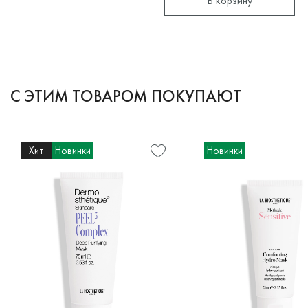
В корзину
С ЭТИМ ТОВАРОМ ПОКУПАЮТ
Хит
Новинки
Новинки