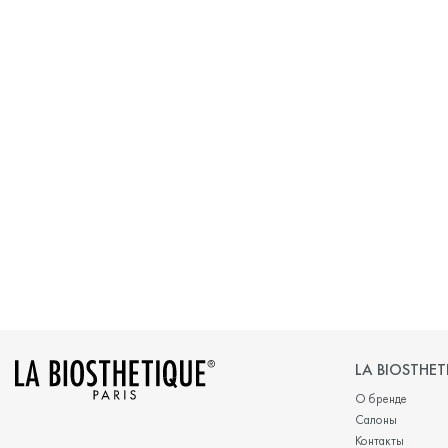
LA BIOSTHET
О бренде
Салоны
Контакты