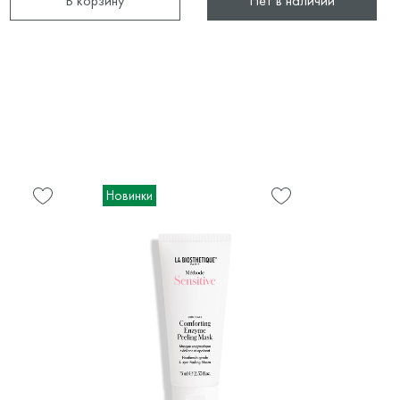
В корзину
Нет в наличии
Новинки