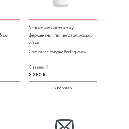
Успокаивающая кожу
5 мл
ферментная пилинговая маска,
75 мл
Comforting Enzyme Peeling Mask
Отзывы: 0
3 380 ₽
В корзину