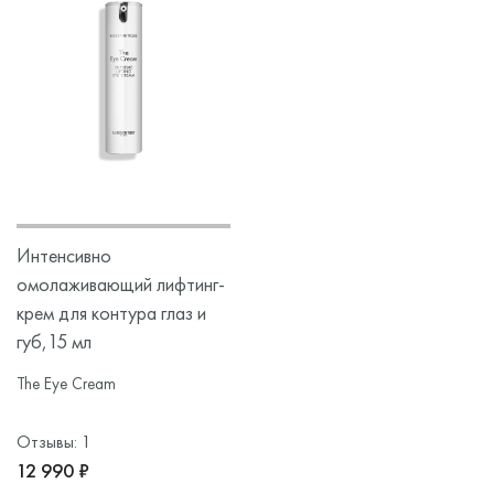
Интенсивно
омолаживающий лифтинг-
крем для контура глаз и
губ,15 мл
The Eye Cream
Отзывы: 1
12 990 ₽