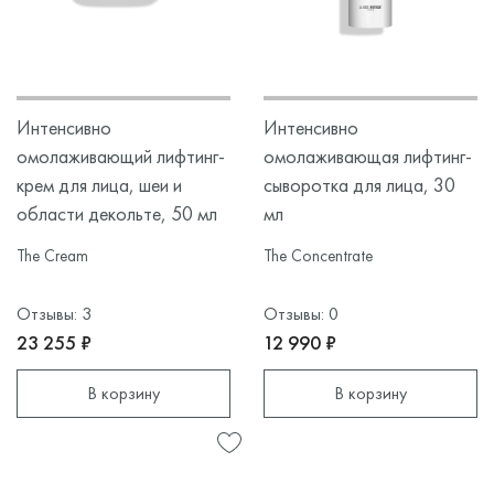
Интенсивно
Интенсивно
омолаживающий лифтинг-
омолаживающая лифтинг-
крем для лица, шеи и
сыворотка для лица, 30
области декольте, 50 мл
мл
The Cream
The Concentrate
Отзывы: 3
Отзывы: 0
23 255 ₽
12 990 ₽
В корзину
В корзину