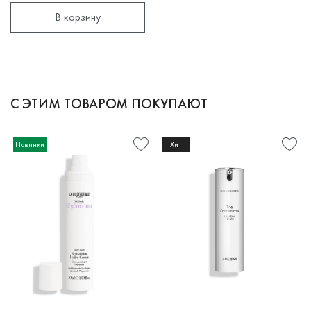
В корзину
С ЭТИМ ТОВАРОМ ПОКУПАЮТ
Новинки
Хит