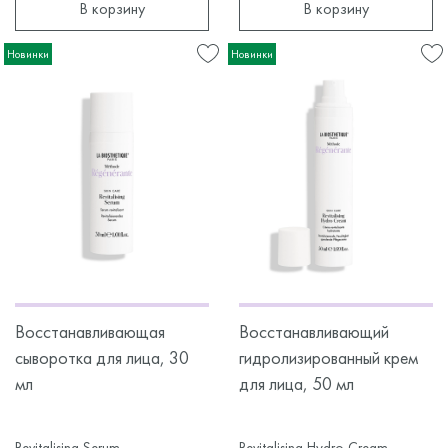
В корзину
В корзину
Новинки
Новинки
Восстанавливающая
Восстанавливающий
сыворотка для лица, 30
гидролизированный крем
мл
для лица, 50 мл