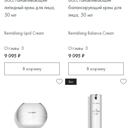
липидный крем для лица,
балансирующий крем для
50 мл
лица, 50 мл
Revitalising Lipid Cream
Revitalising Balance Cream
Отзывы: 3
Отзывы: 3
9 095 ₽
9 095 ₽
В корзину
В корзину
Хит