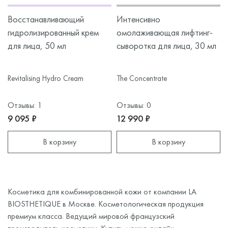
Восстанавливающий
Интенсивно
гидролизированный крем
омолаживающая лифтинг-
для лица, 50 мл
сыворотка для лица, 30 мл
Revitalising Hydro Cream
The Concentrate
Отзывы: 1
Отзывы: 0
9 095 ₽
12 990 ₽
В корзину
В корзину
Косметика для комбинированной кожи от компании LA
BIOSTHETIQUE в Москве. Косметологическая продукция
премиум класса. Ведущий мировой французский