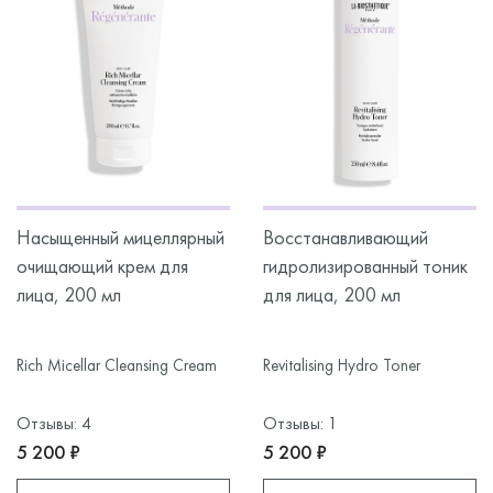
Насыщенный мицеллярный
Восстанавливающий
очищающий крем для
гидролизированный тоник
лица, 200 мл
для лица, 200 мл
Rich Micellar Cleansing Cream
Revitalising Hydro Toner
Отзывы: 4
Отзывы: 1
5 200 ₽
5 200 ₽