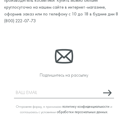
производитель косметики. Купить можно онлайн
круглосуточно на нашем сайте в интернет-магазине,
оформив заказ или по телефону с 10 до 18 в будние дни 8
(800) 222-07-73
Подпишитесь на рассылку
Отправляя форму, я принимаю
политику конфиденциальности
и
соглашаюсь с условиями
обработки персональных данных
.