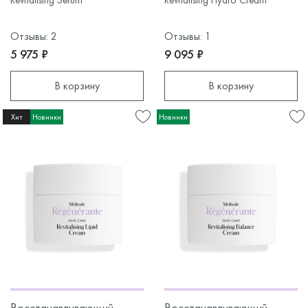
Revitalising Serum
Revitalising Hydro Cream
Отзывы: 2
Отзывы: 1
5 975 ₽
9 095 ₽
В корзину
В корзину
Хит
Новинки
Новинки
Восстанавливающий
Восстанавливающий