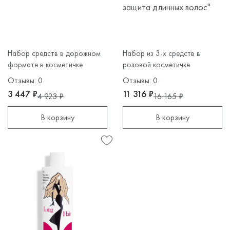
защита длинных волос"
Набор средств в дорожном
Набор из 3-х средств в
формате в косметичке
розовой косметичке
Отзывы: 0
Отзывы: 0
3 447 ₽
11 316 ₽
4 923 ₽
16 165 ₽
В корзину
В корзину