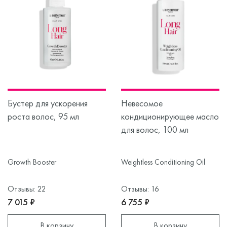
Бустер для ускорения
Невесомое
роста волос, 95 мл
кондиционирующее масло
для волос, 100 мл
Growth Booster
Weightless Conditioning Oil
Отзывы: 22
Отзывы: 16
7 015 ₽
6 755 ₽
В корзину
В корзину