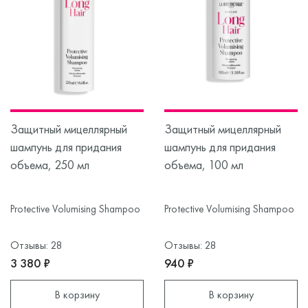
Защитный мицеллярный
Защитный мицеллярный
шампунь для придания
шампунь для придания
объема, 250 мл
объема, 100 мл
Protective Volumising Shampoo
Protective Volumising Shampoo
Отзывы: 28
Отзывы: 28
3 380 ₽
940 ₽
В корзину
В корзину