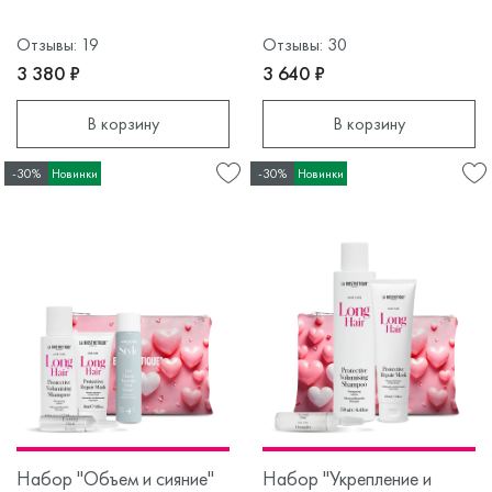
Отзывы: 19
Отзывы: 30
3 380 ₽
3 640 ₽
В корзину
В корзину
-30%
Новинки
-30%
Новинки
Набор "Объем и сияние"
Набор "Укрепление и