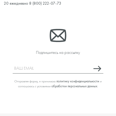
20 ежедневно 8 (800) 222-07-73
Подпишитесь на рассылку
Отправляя форму, я принимаю
политику конфиденциальности
и
соглашаюсь с условиями
обработки персональных данных
.