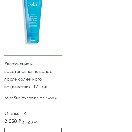
Увлажнение и
восстановление волос
после солнечного
воздействия, 125 мл
After Sun Hydrating Hair Mask
Отзывы: 14
2 028 ₽
3 380 ₽