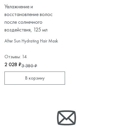
Увлажнение и
восстановление волос
после солнечного
воздействия, 125 мл
After Sun Hydrating Hair Mask
Отзывы: 14
2 028 ₽
3 380 ₽
В корзину