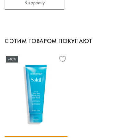
В корзину
С ЭТИМ ТОВАРОМ ПОКУПАЮТ
-40%