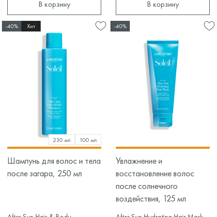
В корзину
В корзину
-40%
Хит
-40%
250 мл
100 мл
Шампунь для волос и тела
Увлажнение и
после загара, 250 мл
восстановление волос
после солнечного
воздействия, 125 мл