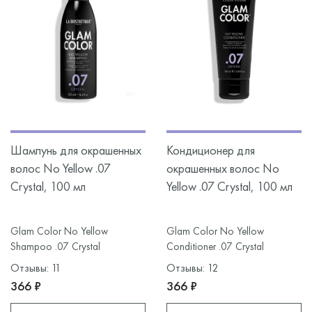
Шампунь для окрашенных
Кондиционер для
волос No Yellow .07
окрашенных волос No
Crystal, 100 мл
Yellow .07 Crystal, 100 мл
Glam Color No Yellow
Glam Color No Yellow
Shampoo .07 Crystal
Conditioner .07 Crystal
Отзывы: 11
Отзывы: 12
366 ₽
366 ₽