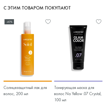
С ЭТИМ ТОВАРОМ ПОКУПАЮТ
-40%
Солнцезащитный лак для
Тонирующая маска для
волос, 200 мл
волос No Yellow .07 Crystal,
100 мл