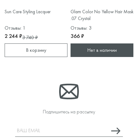
Sun Care Styling Lacquer
Glam Color No Yellow Hair Mask
.07 Crystal
Отзывы: 1
Отзывы: 3
2 244 ₽
366 ₽
3 740 ₽
В корзину
Нет в наличии
Подпишитесь на рассылку