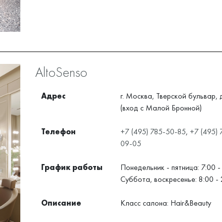
AltoSenso
Адрес
г. Москва, Тверской бульвар, д
(вход с Малой Бронной)
Телефон
+7 (495) 785-50-85
,
+7 (495) 
09-05
График работы
Понедельник - пятница: 7:00 -
Суббота, воскресенье: 8:00 - 
Описание
Класс салона: Hair&Beauty