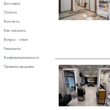
Доставка
Оплата
Контакты
Как заказать
Вопрос - ответ
Реквизиты
Конфиденциальность
Правила продажи