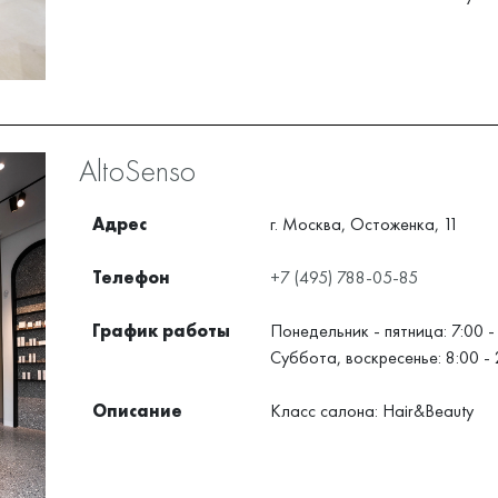
AltoSenso
Адрес
г. Москва, Остоженка, 11
Телефон
+7 (495) 788-05-85
График работы
Понедельник - пятница: 7:00 -
Суббота, воскресенье: 8:00 - 
Описание
Класс салона: Hair&Beauty