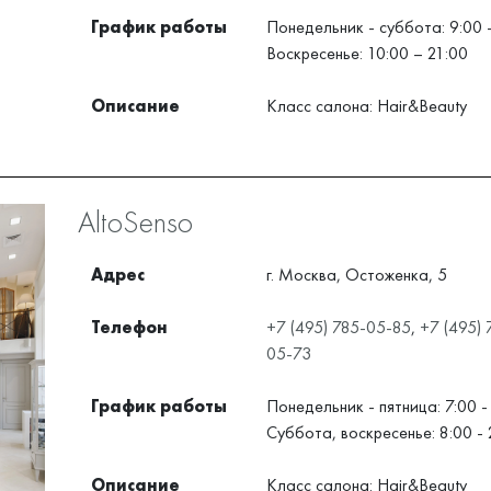
График работы
Понедельник - суббота: 9:00 
Воскресенье: 10:00 – 21:00
Описание
Класс салона: Hair&Beauty
AltoSenso
Адрес
г. Москва, Остоженка, 5
Телефон
+7 (495) 785-05-85
,
+7 (495) 
05-73
График работы
Понедельник - пятница: 7:00 -
Суббота, воскресенье: 8:00 - 
Описание
Класс салона: Hair&Beauty