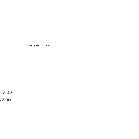
загрузка карты...
 22:00
22:00