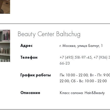
Beauty Center Baltschug
Адрес
г. Москва, улица Балчуг, 1
Телефон
+7 (495) 518-97-45
,
+7 (936) 
66-23
График работы
Пн: 10:00 - 22:00; Вт - Пт: 9:0
22:00;​​ Сб - Вс: 10:00 - 22:00 ​
Описание
Класс салона: Hair&Beauty