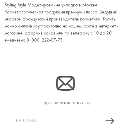
Styling.Style Моделирование укладка в Москве.
Косметологическая продукция премиум класса. Ведущий
мировой французский производитель косметики. Купить
можно онлайн круглосуточно на нашем сайте в интернет-
магазине, оформив заказ или по телефону с 10 до 20
ежедневно 8 (800) 222-07-73
Подпишитесь на рассылку