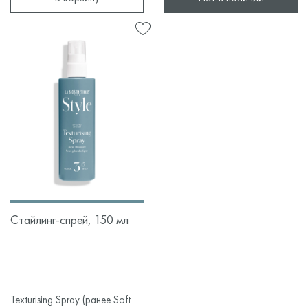
Стайлинг-спрей, 150 мл
Texturising Spray (ранее Soft