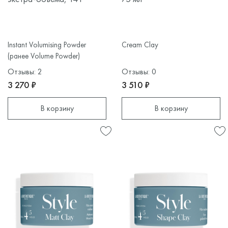
Instant Volumising Powder
Cream Clay
(ранее Volume Powder)
Отзывы: 2
Отзывы: 0
3 270 ₽
3 510 ₽
В корзину
В корзину