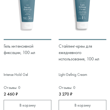
Гель интенсивной
Стайлинг-крем для
фиксации, 100 мл
ежедневного
использования, 100 мл
Intense Hold Gel
Light Definig Cream
Отзывы: 0
Отзывы: 0
2 460 ₽
3 270 ₽
В корзину
В корзину