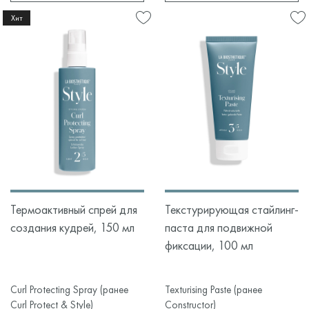
Хит
Термоактивный спрей для
Текстурирующая стайлинг-
создания кудрей, 150 мл
паста для подвижной
фиксации, 100 мл
Curl Protecting Spray (ранее
Texturising Paste (ранее
Curl Protect & Style)
Constructor)