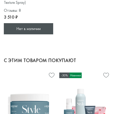
Texture Spray)
Отзывы: 8
3 510 ₽
Нет в наличии
С ЭТИМ ТОВАРОМ ПОКУПАЮТ
-30%
Новинки