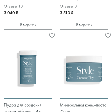
Отзывы: 10
Отзывы: 0
3 040 ₽
3 510 ₽
В корзину
В корзину
Пудра для создания
Минеральная крем–паста,
экстра-объема, 14 г
75 мл