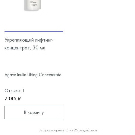
Укрепляющий лифтинг-
концентрат, 30 мл
Agave Inulin Lifting Concentrate
Отзывы: 1
7 015 ₽
В корзину
Вы просмотрели 15 из 26 результатов