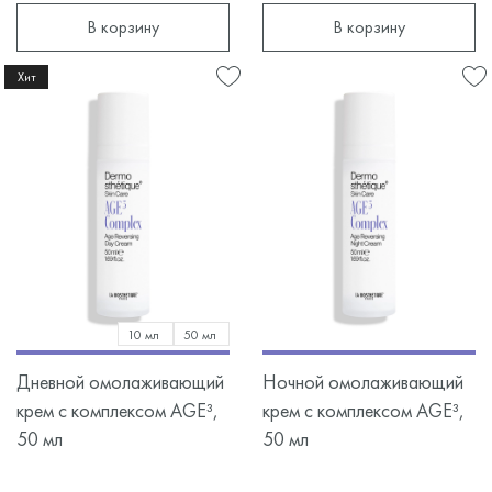
В корзину
В корзину
Хит
10 мл
50 мл
Дневной омолаживающий
Ночной омолаживающий
крем с комплексом AGE³,
крем с комплексом AGE³,
50 мл
50 мл