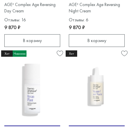
AGE³ Complex Age Reversing
AGE³ Complex Age Reversing
Day Cream
Night Cream
Отзывы: 16
Отзывы: 6
9 870 ₽
9 870 ₽
В корзину
В корзину
Хит
Новинки
Хит