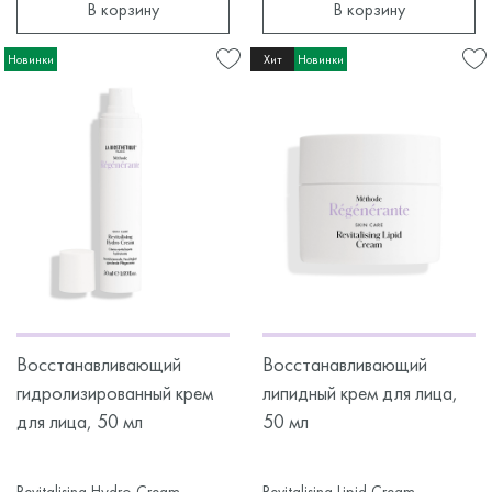
В корзину
В корзину
Новинки
Хит
Новинки
Восстанавливающий
Восстанавливающий
гидролизированный крем
липидный крем для лица,
для лица, 50 мл
50 мл