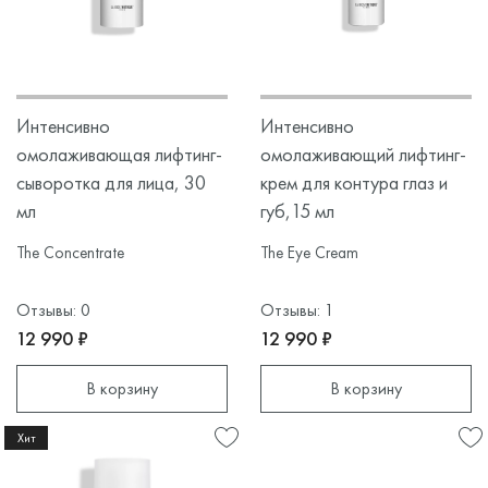
Интенсивно
Интенсивно
омолаживающая лифтинг-
омолаживающий лифтинг-
сыворотка для лица, 30
крем для контура глаз и
мл
губ,15 мл
The Concentrate
The Eye Cream
Отзывы: 0
Отзывы: 1
12 990 ₽
12 990 ₽
В корзину
В корзину
Хит