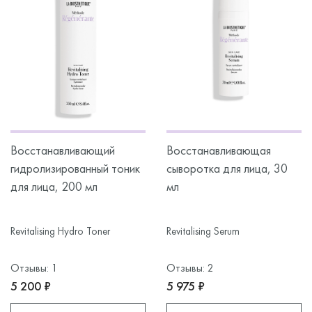
Восстанавливающий
Восстанавливающая
гидролизированный тоник
сыворотка для лица, 30
для лица, 200 мл
мл
Revitalising Hydro Toner
Revitalising Serum
Отзывы: 1
Отзывы: 2
5 200 ₽
5 975 ₽