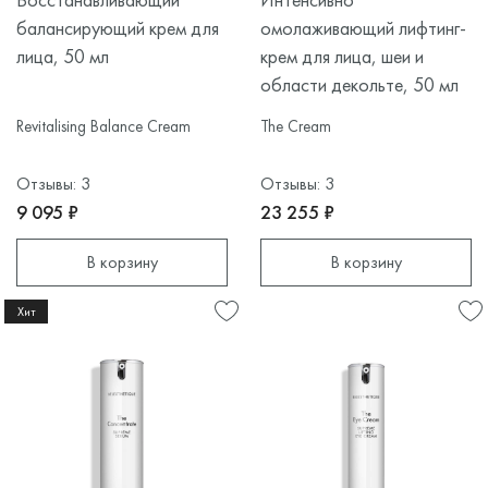
балансирующий крем для
омолаживающий лифтинг-
лица, 50 мл
крем для лица, шеи и
области декольте, 50 мл
Revitalising Balance Cream
The Cream
Отзывы: 3
Отзывы: 3
9 095 ₽
23 255 ₽
В корзину
В корзину
Хит