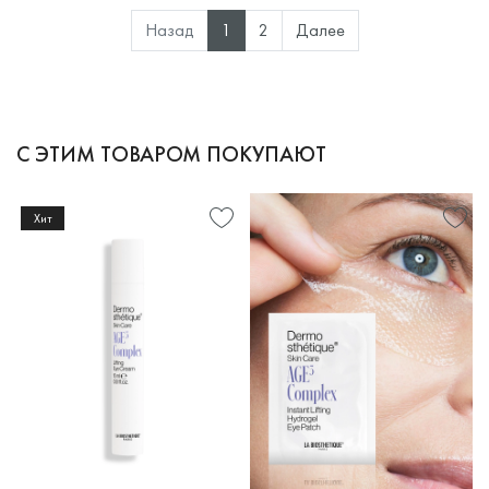
Назад
1
2
Далее
С ЭТИМ ТОВАРОМ ПОКУПАЮТ
Хит