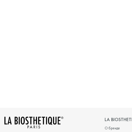
LA BIOSTHET
О бренде