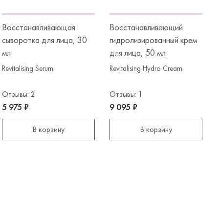
Восстанавливающая
Восстанавливающий
сыворотка для лица, 30
гидролизированный крем
мл
для лица, 50 мл
Revitalising Serum
Revitalising Hydro Cream
Отзывы: 2
Отзывы: 1
5 975 ₽
9 095 ₽
В корзину
В корзину