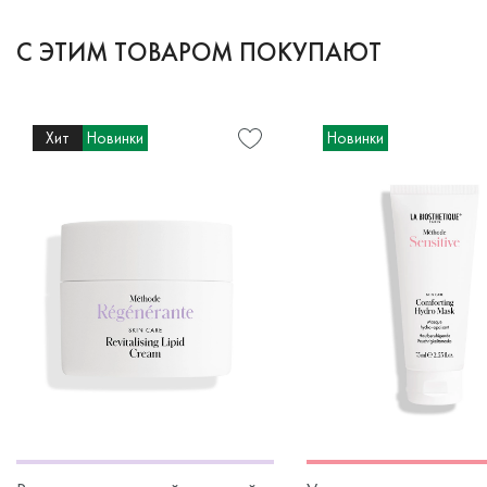
С ЭТИМ ТОВАРОМ ПОКУПАЮТ
Хит
Новинки
Новинки