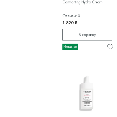
Comforting Hydro Cream
Отзывы: 0
1 820 ₽
В корзину
Новинки