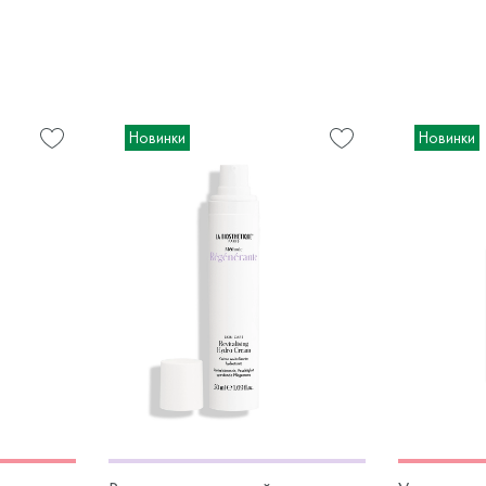
Новинки
Новинки