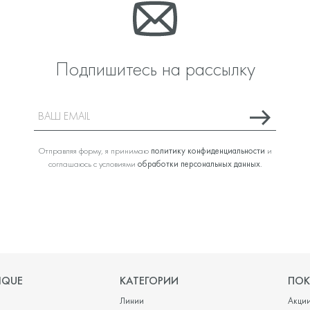
Подпишитесь на рассылку
Отправляя форму, я принимаю
политику конфиденциальности
и
соглашаюсь с условиями
обработки персональных данных
.
IQUE
КАТЕГОРИИ
ПОК
Линии
Акци