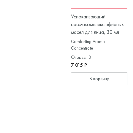
Успокаивающий
аромакомплекс эфирных
масел для лица, 30 мл
Comforting Aroma
Concentrate
Отзывы: 0
7 015 ₽
В корзину