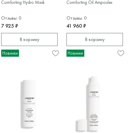
Comforting Hydro Mask
Comforting Oil Ampoules
Отзывы: 0
Отзывы: 0
7 925 ₽
41 960 ₽
В корзину
В корзину
Новинки
Новинки