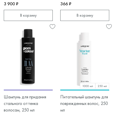
3 900 ₽
366 ₽
В корзину
В корзину
1000 мл
250 мл
Шампунь для придания
Питательный шампунь для
стального оттенка
поврежденных волос, 250
волосам, 250 мл
мл