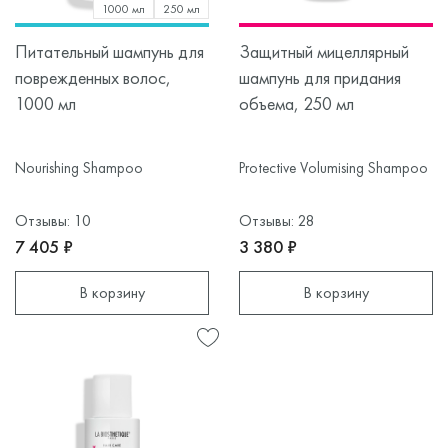
1000 мл
250 мл
Питательный шампунь для
Защитный мицеллярный
поврежденных волос,
шампунь для придания
1000 мл
объема, 250 мл
Nourishing Shampoo
Protective Volumising Shampoo
Отзывы: 10
Отзывы: 28
7 405 ₽
3 380 ₽
В корзину
В корзину