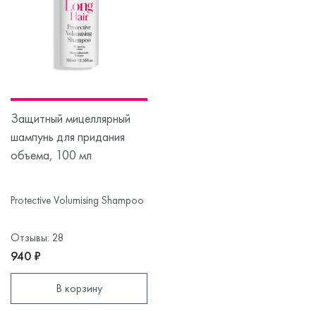
Защитный мицеллярный
шампунь для придания
объема, 100 мл
Protective Volumising Shampoo
Отзывы: 28
940 ₽
В корзину