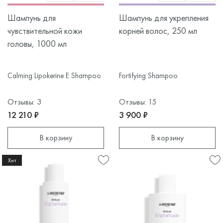
Шампунь для
Шампунь для укрепления
чувствительной кожи
корней волос, 250 мл
головы, 1000 мл
Calming Lipokerine E Shampoo
Fortifying Shampoo
Отзывы: 3
Отзывы: 15
12 210 ₽
3 900 ₽
В корзину
В корзину
Хит