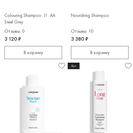
Colouring Shampoo .11 .AA
Nourishing Shampoo
Steel Grey
Отзывы: 0
Отзывы: 10
3 120 ₽
3 380 ₽
В корзину
В корзину
Хит