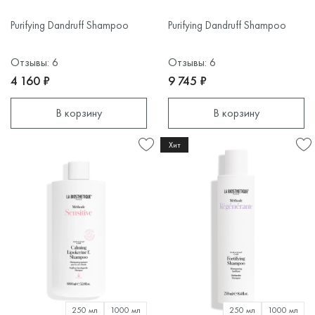
Purifying Dandruff Shampoo
Purifying Dandruff Shampoo
Отзывы: 6
Отзывы: 6
4 160 ₽
9 745 ₽
В корзину
В корзину
Хит
250 мл
1000 мл
250 мл
1000 мл