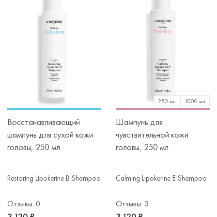
250 мл
1000 мл
Восстанавливающий
Шампунь для
шампунь для сухой кожи
чувствительной кожи
головы, 250 мл
головы, 250 мл
Restoring Lipokerine B Shampoo
Calming Lipokerine E Shampoo
Отзывы: 0
Отзывы: 3
3 120 ₽
3 120 ₽