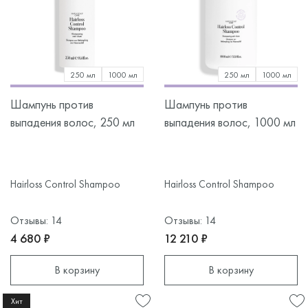
250 мл
1000 мл
250 мл
1000 мл
Шампунь против
Шампунь против
выпадения волос, 250 мл
выпадения волос, 1000 мл
Hairloss Control Shampoo
Hairloss Control Shampoo
Отзывы: 14
Отзывы: 14
4 680 ₽
12 210 ₽
В корзину
В корзину
Хит