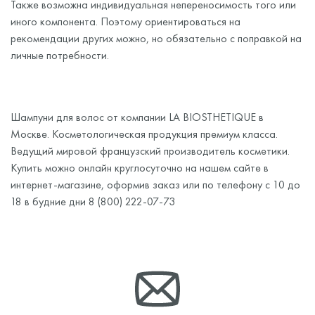
Также возможна индивидуальная непереносимость того или
иного компонента. Поэтому ориентироваться на
рекомендации других можно, но обязательно с поправкой на
личные потребности.
Шампуни для волос от компании LA BIOSTHETIQUE в
Москве. Косметологическая продукция премиум класса.
Ведущий мировой французский производитель косметики.
Купить можно онлайн круглосуточно на нашем сайте в
интернет-магазине, оформив заказ или по телефону с 10 до
18 в будние дни 8 (800) 222-07-73