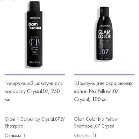
Тонирующий шампунь для
Шампунь для окрашенных
волос Icy Crystal.07, 250
волос No Yellow .07
мл
Crystal, 100 мл
Glam + Colour Icy Crystal.07.LV
Glam Color No Yellow
Shampoo
Shampoo .07 Crystal
Отзывы: 1
Отзывы: 11