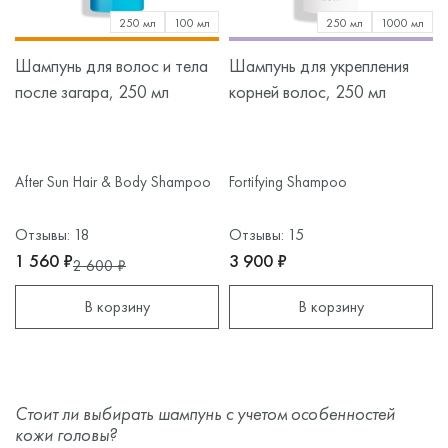
250 мл
100 мл
250 мл
1000 мл
Шампунь для волос и тела
Шампунь для укрепления
после загара, 250 мл
корней волос, 250 мл
After Sun Hair & Body Shampoo
Fortifying Shampoo
Отзывы: 18
Отзывы: 15
1 560 ₽
3 900 ₽
2 600 ₽
В корзину
В корзину
Стоит ли выбирать шампунь с учетом особенностей
кожи головы?