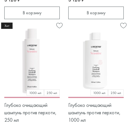
В корзину
В корзину
Хит
1000 мл
250 мл
1000 мл
250 мл
Глубоко очищающий
Глубоко очищающий
шампунь против перхоти,
шампунь против перхоти,
250 мл
1000 мл