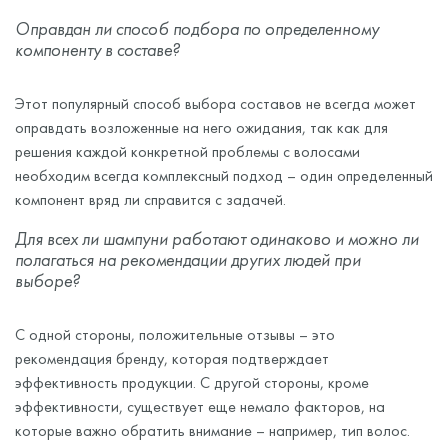
Оправдан ли способ подбора по определенному
компоненту в составе?
Этот популярный способ выбора составов не всегда может
оправдать возложенные на него ожидания, так как для
решения каждой конкретной проблемы с волосами
необходим всегда комплексный подход – один определенный
компонент вряд ли справится с задачей.
Для всех ли шампуни работают одинаково и можно ли
полагаться на рекомендации других людей при
выборе?
С одной стороны, положительные отзывы – это
рекомендация бренду, которая подтверждает
эффективность продукции. С другой стороны, кроме
эффективности, существует еще немало факторов, на
которые важно обратить внимание – например, тип волос.