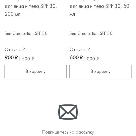
для лица и тела SPF 30,
для лица и тела SPF 30, 50
200 мл
мл
Sun Care Lotion SPF 30
Sun Care Lotion SPF 30
Отзывы: 7
Отзывы: 7
900 ₽
600 ₽
1 500 ₽
1 000 ₽
В корзину
В корзину
Подпишитесь на рассылку