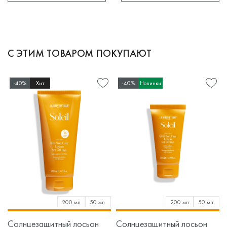
С ЭТИМ ТОВАРОМ ПОКУПАЮТ
-40%
Хит
-40%
Новинки
200 мл
50 мл
200 мл
50 мл
Солнцезащитный лосьон
Солнцезащитный лосьон