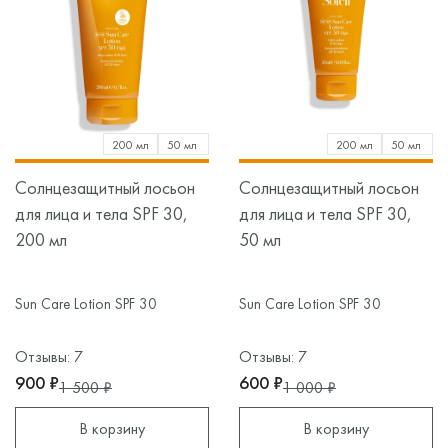
200 мл
50 мл
200 мл
50 мл
Солнцезащитный лосьон
Солнцезащитный лосьон
для лица и тела SPF 30,
для лица и тела SPF 30,
200 мл
50 мл
Sun Care Lotion SPF 30
Sun Care Lotion SPF 30
Отзывы: 7
Отзывы: 7
900 ₽
600 ₽
1 500 ₽
1 000 ₽
В корзину
В корзину