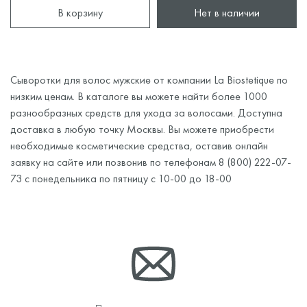
В корзину
Нет в наличии
Сыворотки для волос мужские от компании La Biostetique по
низким ценам. В каталоге вы можете найти более 1000
разнообразных средств для ухода за волосами. Доступна
доставка в любую точку Москвы. Вы можете приобрести
необходимые косметические средства, оставив онлайн
заявку на сайте или позвонив по телефонам 8 (800) 222-07-
73 с понедельника по пятницу с 10-00 до 18-00