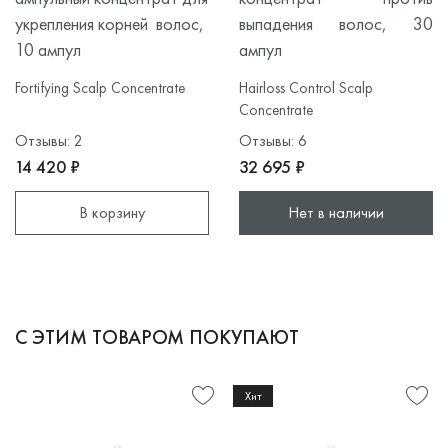
укрепления корней волос,
выпадения волос, 30
10 ампул
ампул
Fortifying Scalp Concentrate
Hairloss Control Scalp
Concentrate
Отзывы: 2
Отзывы: 6
14 420 ₽
32 695 ₽
В корзину
Нет в наличии
С ЭТИМ ТОВАРОМ ПОКУПАЮТ
Хит