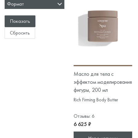
Формат
Масло для тела с
эффектом моделирования
фигуры, 200 мл
Rich Firming Body Butter
Отзывы: 6
6 625 ₽