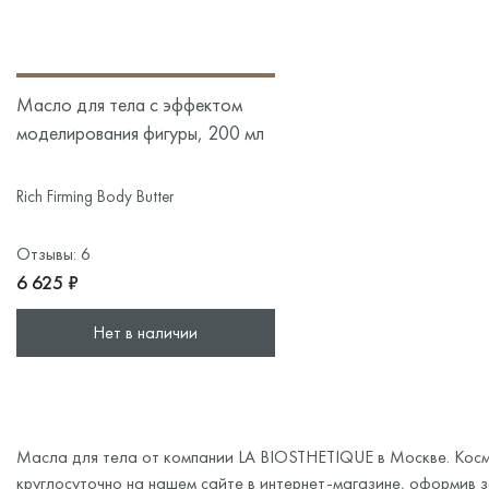
Масло для тела с эффектом
моделирования фигуры, 200 мл
Rich Firming Body Butter
Отзывы: 6
6 625 ₽
Нет в наличии
Масла для тела от компании LA BIOSTHETIQUE в Москве. Косм
круглосуточно на нашем сайте в интернет-магазине, оформив за