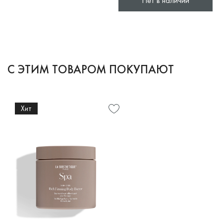
Нет в наличии
С ЭТИМ ТОВАРОМ ПОКУПАЮТ
Хит