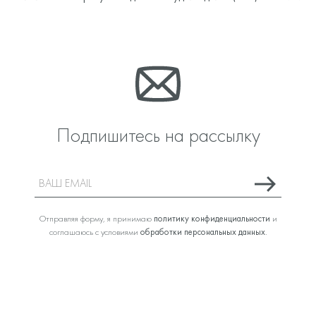
Подпишитесь на рассылку
Отправляя форму, я принимаю
политику конфиденциальности
и
соглашаюсь с условиями
обработки персональных данных
.