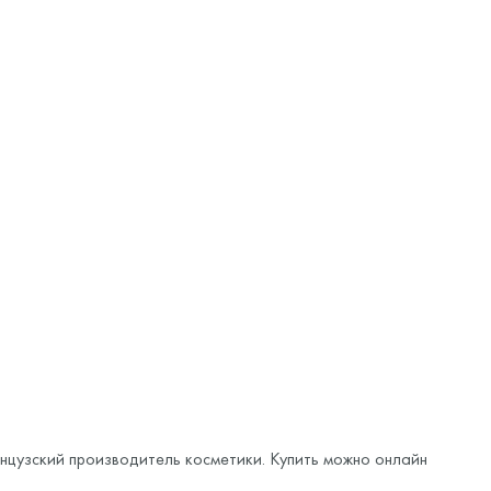
цузский производитель косметики. Купить можно онлайн