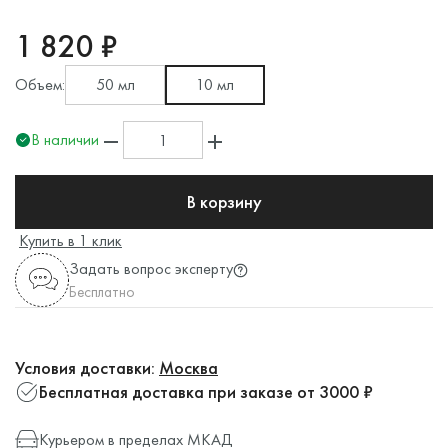
1 820 ₽
Объем:
50 мл
10 мл
В наличии
В корзину
Купить в 1 клик
Задать вопрос эксперту
Бесплатно
Условия доставки:
Москва
Бесплатная доставка при заказе от 3000 ₽
Курьером в пределах МКАД