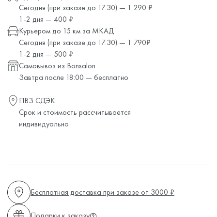
Сегодня (при заказе до 17:30) — 1 290 ₽
1-2 дня — 400 ₽
Курьером до 15 км за МКАД
Сегодня (при заказе до 17:30) — 1 790₽
1-2 дня — 500 ₽
Самовывоз из Bonsalon
Завтра после 18:00 — бесплатно
ПВЗ СДЭК
Срок и стоимость рассчитывается
индивидуально
Бесплатная доставка при заказе от 3000 ₽
Подарки к заказу