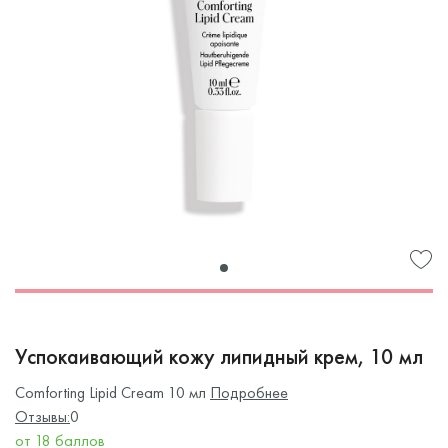
Успокаивающий кожу липидный крем, 10 мл
Comforting Lipid Cream 10 мл
Подробнее
Отзывы:
0
от 18 баллов