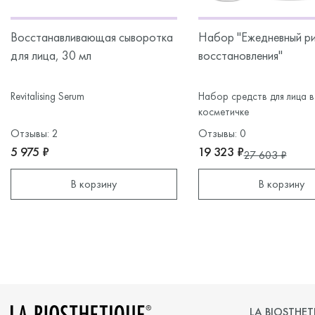
Восстанавливающая сыворотка
Набор "Ежедневный р
для лица, 30 мл
восстановления"
Revitalising Serum
Набор средств для лица в
косметичке
Отзывы: 2
Отзывы: 0
5 975 ₽
19 323 ₽
27 603 ₽
В корзину
В корзину
LA BIOSTHET