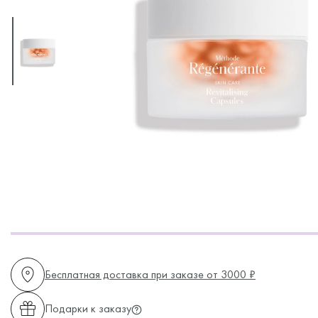
Бесплатная доставка при заказе от 3000 ₽
Подарки к заказу