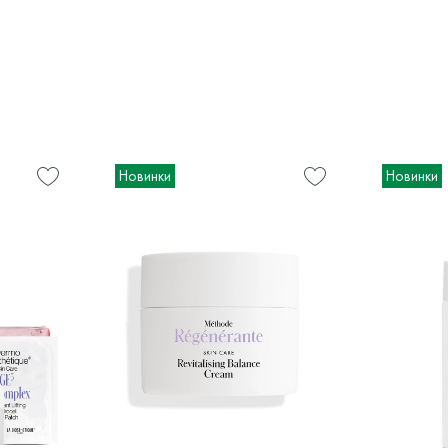
Новинки
Новинки