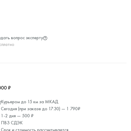
дать вопрос эксперту
сплатно
000 ₽
Курьером до 15 км за МКАД
Сегодня (при заказе до 17:30) — 1 790₽
1-2 дня — 500 ₽
ПВЗ СДЭК
Срок и стоимость рассчитывается