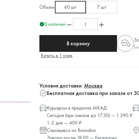
Объем:
60 шт
7 шт
В наличии
За
В корзину
Бе
Купить в 1 клик
Условия доставки:
Москва
Бесплатная доставка при заказе от 3
Курьером в пределах МКАД
Сегодня (при заказе до 17:30) — 1 290 ₽
1-2 дня — 400 ₽
Самовывоз из Bonsalon
Завтра после 18:00 — бесплатно