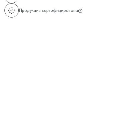
Продукция сертифицирована