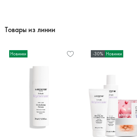
Товары из линии
Новинки
-30%
Новинки