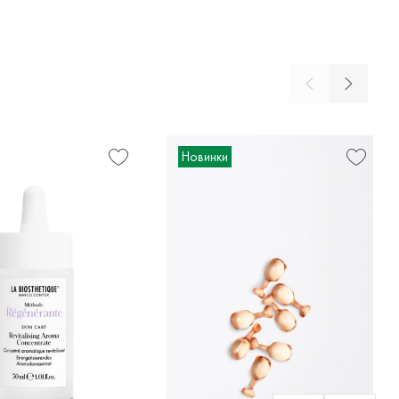
Новинки