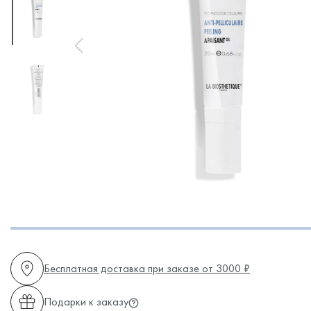
Бесплатная доставка при заказе от 3000 ₽
Подарки к заказу