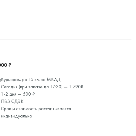
000 ₽
Курьером до 15 км за МКАД
Сегодня (при заказе до 17:30) — 1 790₽
1-2 дня — 500 ₽
ПВЗ СДЭК
Срок и стоимость рассчитывается
индивидуально