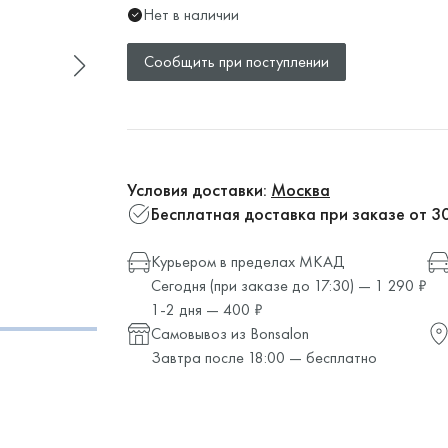
Нет в наличии
Сообщить при поступлении
Условия доставки:
Москва
Бесплатная доставка при заказе от 3
Курьером в пределах МКАД
Сегодня (при заказе до 17:30) — 1 290 ₽
1-2 дня — 400 ₽
Самовывоз из Bonsalon
Завтра после 18:00 — бесплатно