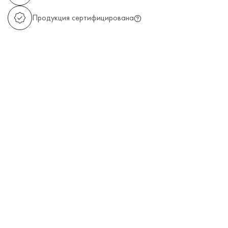
Продукция сертифицирована