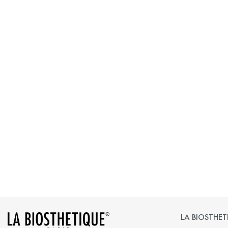
LA BIOSTHET