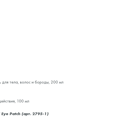
для тела, волос и бороды, 200 мл
ействия, 100 мл
 Eye Patch (арт. 2795-1)