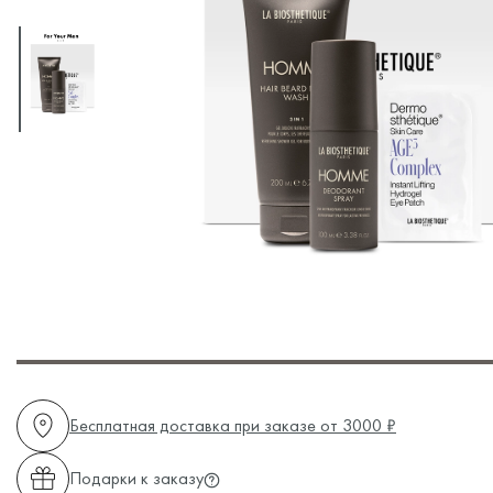
Бесплатная доставка при заказе от 3000 ₽
Подарки к заказу