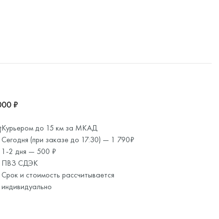
000 ₽
Курьером до 15 км за МКАД
Сегодня (при заказе до 17:30) — 1 790₽
1-2 дня — 500 ₽
ПВЗ СДЭК
Срок и стоимость рассчитывается
индивидуально