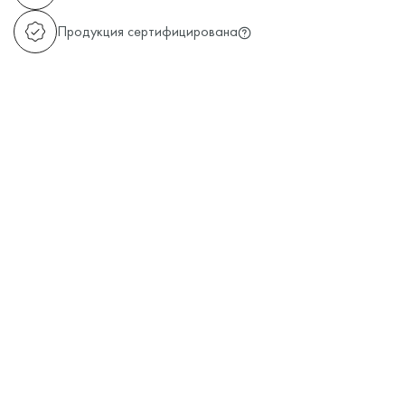
Продукция сертифицирована