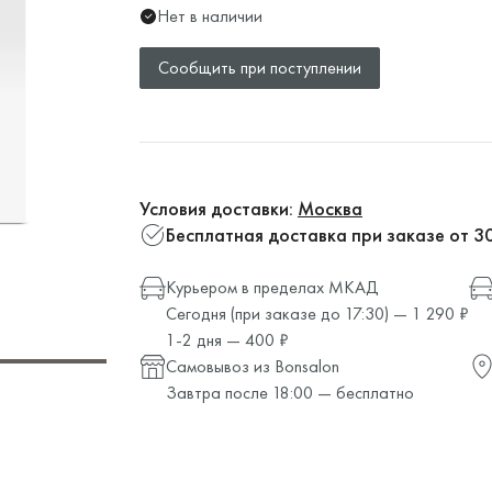
Нет в наличии
Сообщить при поступлении
Условия доставки:
Москва
Бесплатная доставка при заказе от 3
Курьером в пределах МКАД
Сегодня (при заказе до 17:30) — 1 290 ₽
1-2 дня — 400 ₽
Самовывоз из Bonsalon
Завтра после 18:00 — бесплатно