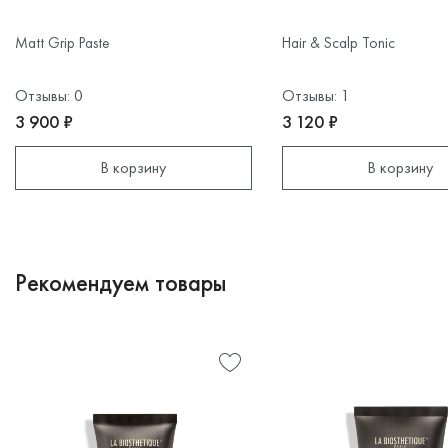
Matt Grip Paste
Hair & Scalp Tonic
Отзывы: 0
Отзывы: 1
3 900 ₽
3 120 ₽
В корзину
В корзину
Рекомендуем товары