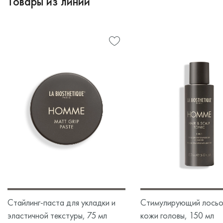
Товары из линии
Стайлинг-паста для укладки и
Стимулирующий лосьо
эластичной текстуры, 75 мл
кожи головы, 150 мл