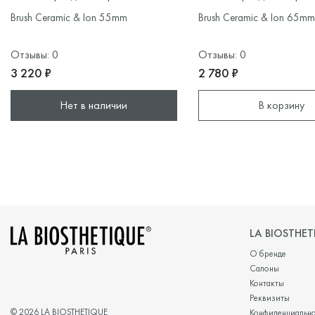
Brush Ceramic & Ion 55mm
Brush Ceramic & Ion 65mm
Отзывы: 0
Отзывы: 0
3 220 ₽
2 780 ₽
Нет в наличии
В корзину
LA BIOSTHET
О бренде
Салоны
Контакты
Реквизиты
© 2026 LA BIOSTHETIQUE
Конфиденциально