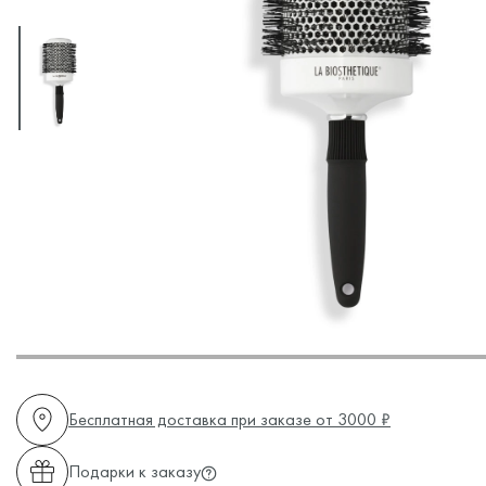
Бесплатная доставка при заказе от 3000 ₽
Подарки к заказу