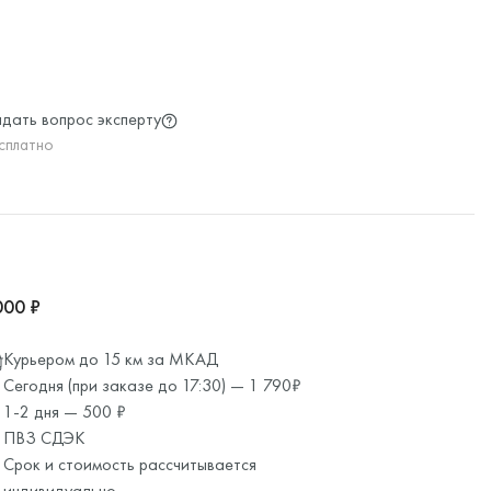
дать вопрос эксперту
сплатно
000 ₽
Курьером до 15 км за МКАД
Сегодня (при заказе до 17:30) — 1 790₽
1-2 дня — 500 ₽
ПВЗ СДЭК
Срок и стоимость рассчитывается
индивидуально