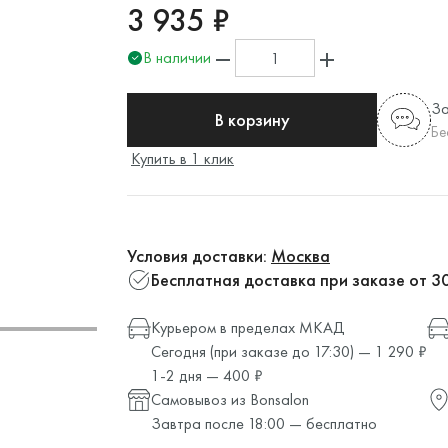
3 935 ₽
В наличии
За
В корзину
Бе
Купить в 1 клик
Условия доставки:
Москва
Бесплатная доставка при заказе от 3
Курьером в пределах МКАД
Сегодня (при заказе до 17:30) — 1 290 ₽
1-2 дня — 400 ₽
Самовывоз из Bonsalon
Завтра после 18:00 — бесплатно