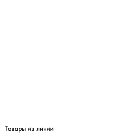
Товары из линии