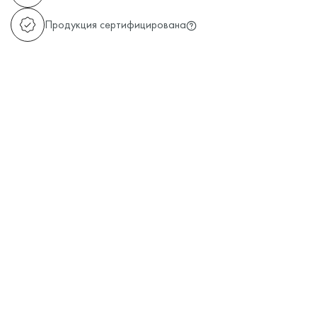
Продукция сертифицирована