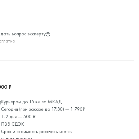
дать вопрос эксперту
сплатно
000 ₽
Курьером до 15 км за МКАД
Сегодня (при заказе до 17:30) — 1 790₽
1-2 дня — 500 ₽
ПВЗ СДЭК
Срок и стоимость рассчитывается
индивидуально