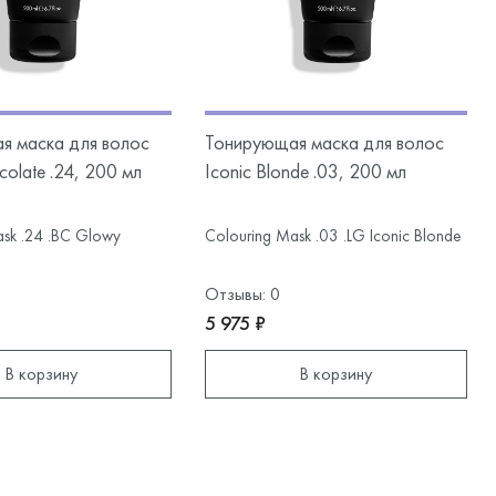
я маска для волос
Тонирующая маска для волос
olate .24, 200 мл
Iconic Blonde .03, 200 мл
sk .24 .BC Glowy
Colouring Mask .03 .LG Iconic Blonde
Отзывы: 0
5 975 ₽
В корзину
В корзину