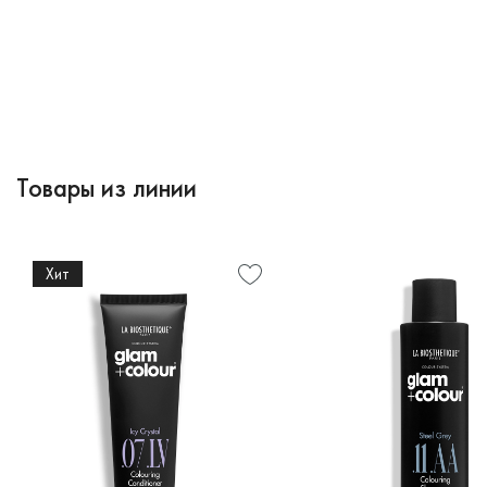
Товары из линии
Хит