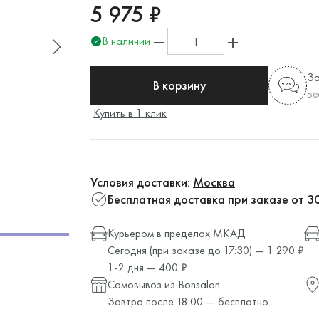
5 975 ₽
В наличии
За
В корзину
Бе
Купить в 1 клик
Условия доставки:
Москва
Бесплатная доставка при заказе от 3
Курьером в пределах МКАД
Сегодня (при заказе до 17:30) — 1 290 ₽
1-2 дня — 400 ₽
Самовывоз из Bonsalon
Завтра после 18:00 — бесплатно