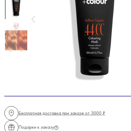
Бесплатная доставка при заказе от 3000 ₽
Подарки к заказу