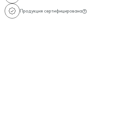
Продукция сертифицирована