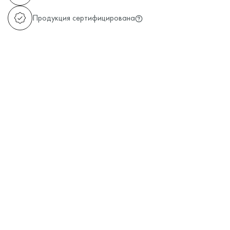
Продукция сертифицирована