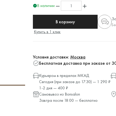
В наличии
За
В корзину
Бе
Купить в 1 клик
Условия доставки:
Москва
Бесплатная доставка при заказе от 3
Курьером в пределах МКАД
Сегодня (при заказе до 17:30) — 1 290 ₽
1-2 дня — 400 ₽
Самовывоз из Bonsalon
Завтра после 18:00 — бесплатно