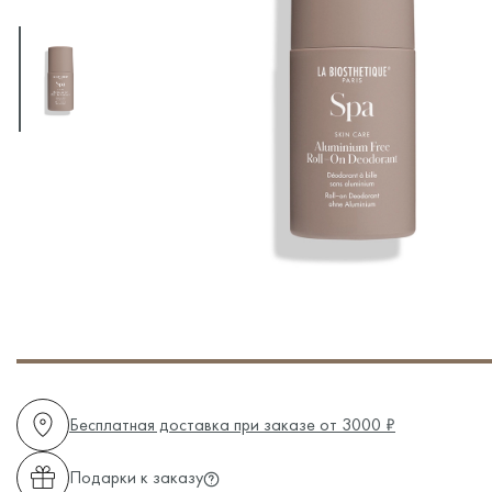
Бесплатная доставка при заказе от 3000 ₽
Подарки к заказу