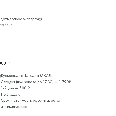
дать вопрос эксперту
сплатно
000 ₽
Курьером до 15 км за МКАД
Сегодня (при заказе до 17:30) — 1 790₽
1-2 дня — 500 ₽
ПВЗ СДЭК
Срок и стоимость рассчитывается
индивидуально