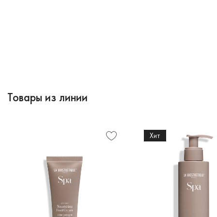
Товары из линии
Хит