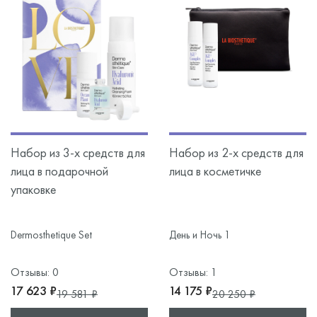
Набор из 3-х средств для
Набор из 2-х средств для
лица в подарочной
лица в косметичке
упаковке
Dermosthetique Set
День и Ночь 1
Отзывы: 0
Отзывы: 1
17 623 ₽
14 175 ₽
19 581 ₽
20 250 ₽