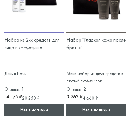
Набор из 2-х средств для
Набор "Гладкая кожа после
лица в косметичке
бритья"
День и Ночь 1
Мини-набор из двух средств в
черной косметичке
Отзывы: 1
Отзывы: 2
14 175 ₽
3 262 ₽
20 250 ₽
4 660 ₽
Нет в наличии
Нет в наличии