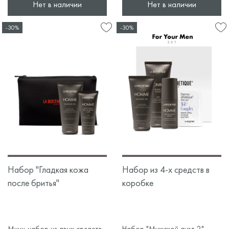
Нет в наличии
Нет в наличии
-30%
-30%
Набор "Гладкая кожа
Набор из 4-х средств в
после бритья"
коробке