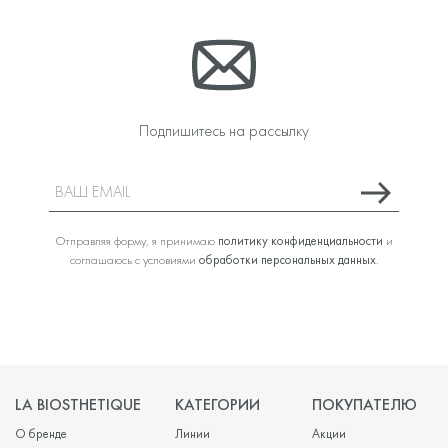
Подпишитесь на рассылку
Отправляя форму, я принимаю
политику конфиденциальности
и
соглашаюсь с условиями
обработки персональных данных
.
LA BIOSTHETIQUE
КАТЕГОРИИ
ПОКУПАТЕЛЮ
О бренде
Линии
Акции